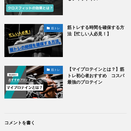
筋トレする時間を確保する方
筋トレ
法【忙しい人必見！】
【マイプロテインとは？】筋
筋トレ
トレ初心者おすすめ コスパ
最強のプロテイン
コメントを書く