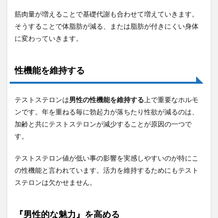
筋肉量が増えることで基礎代謝も合わせて増えていきます。
そうすることで体脂肪が減る、または脂肪が付きにくい身体
に変わっていきます。
性機能を維持する
テストステロンは
男性の性機能を維持する
上で重要なホルモ
ンです。年を重ねる毎に勃起力が落ちたり性欲が減るのは、
加齢と共にテストステロンが減少することが原因の一つで
す。
テストステロン値が低い事の影響を実感しやすいのが特にこ
の性機能と言われています。活力を維持するためにもテスト
ステロンは欠かせません。
『男性的な魅力』を高める