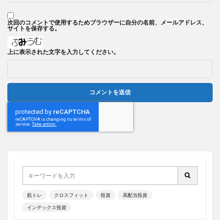
次回のコメントで使用するためブラウザーに自分の名前、メールアドレス、
サイトを保存する。
上に表示された文字を入力してください。
筋トレ
クロスフィット
投資
高配当投資
インデックス投資