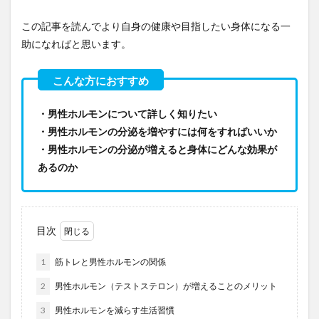
この記事を読んでより自身の健康や目指したい身体になる一
助になればと思います。
・男性ホルモンについて詳しく知りたい
・男性ホルモンの分泌を増やすには何をすればいいか
・男性ホルモンの分泌が増えると身体にどんな効果が
あるのか
目次
1
筋トレと男性ホルモンの関係
2
男性ホルモン（テストステロン）が増えることのメリット
3
男性ホルモンを減らす生活習慣