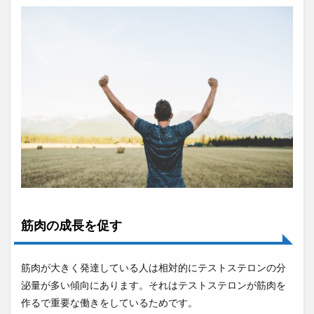
筋肉の成長を促す
筋肉が大きく発達している人は相対的にテストステロンの分
泌量が多い傾向にあります。それはテストステロンが筋肉を
作るで重要な働きをしているためです。