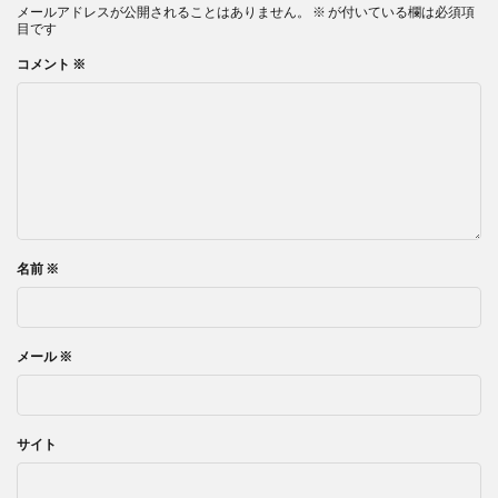
メールアドレスが公開されることはありません。
※
が付いている欄は必須項
目です
コメント
※
名前
※
メール
※
サイト