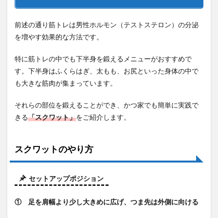
前述の通り筋トレは男性ホルモン（テストステロン）の分泌
を増やす効果的な方法です。
特に筋トレの中でも下半身を鍛えるメニューがおすすめで
す。下半身はふくらはぎ、太もも、お尻といった身体の中で
も大きな筋肉が集まっています。
それらの部位を鍛えることができ、かつ家でも簡単に実践で
きる
「スクワット」
をご紹介します。
スクワットのやり方
セットアップポジション
① 足を肩幅より少し大きめに広げ、つま先は外側に向ける