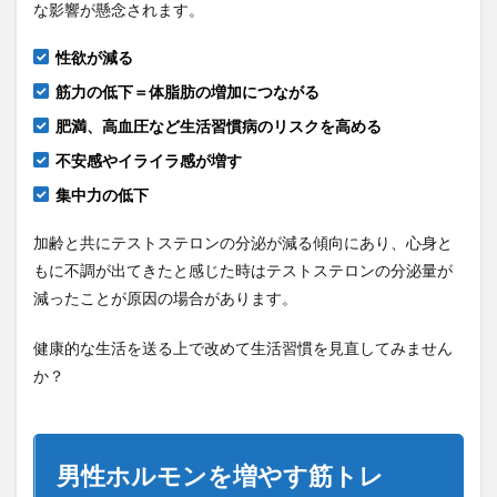
な影響が懸念されます。
性欲が減る
筋力の低下＝体脂肪の増加につながる
肥満、高血圧など生活習慣病のリスクを高める
不安感やイライラ感が増す
集中力の低下
加齢と共にテストステロンの分泌が減る傾向にあり、心身と
もに不調が出てきたと感じた時はテストステロンの分泌量が
減ったことが原因の場合があります。
健康的な生活を送る上で改めて生活習慣を見直してみません
か？
男性ホルモンを増やす筋トレ