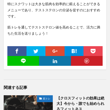
特にスクワットは大きな筋肉を効率的に鍛えることができる
メニューであり、テストステロンの分泌を促すのにおすすめ
です。
筋トレを通してテストステロン値を高めることで、活力に満
ちた生活を送りましょう！
関連する記事
【クロスフィットの効果は絶
筋トレ
大】今から・誰でも始められ
るフィットネス