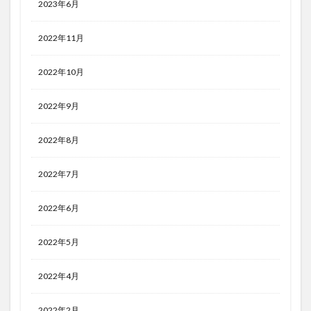
2023年6月
2022年11月
2022年10月
2022年9月
2022年8月
2022年7月
2022年6月
2022年5月
2022年4月
2022年2月