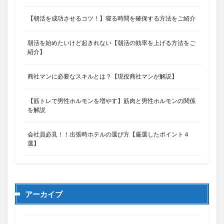
【朝活を成功させるコツ！】寝る時間を確保する方法をご紹介
朝活を始めたいけど起きれない【朝活の効率を上げる方法をご
紹介】
商社マンに必要なスキルとは？【現役商社マンが解説】
【筋トレで男性ホルモンを増やす】筋肉と男性ホルモンの関係
を解説
会社員必見！！出張時ホテルの選び方【厳選したポイント４
選】
アーカイブ