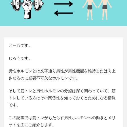
どーもです。
じろうです。
男性ホルモンとは文字通り男性が男性機能を維持または向上
させるのに必要不可欠なホルモンです。
そして筋トレと男性ホルモンの分泌は深く関わっていて、筋
トレしている方はその関係性を知っておくとためになる情報
です。
この記事では筋トレがもたらす男性ホルモンへの働きとメリ
ットを主にご紹介します。