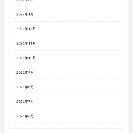
2022年1月
2021年12月
2021年11月
2021年10月
2021年9月
2021年8月
2021年7月
2021年6月