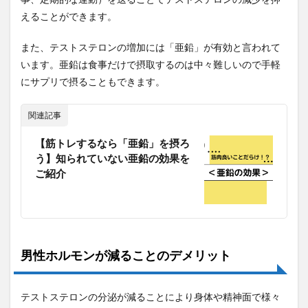
えることができます。
また、テストステロンの増加には「亜鉛」が有効と言われて
います。亜鉛は食事だけで摂取するのは中々難しいので手軽
にサプリで摂ることもできます。
関連記事
【筋トレするなら「亜鉛」を摂ろ
う】知られていない亜鉛の効果を
ご紹介
男性ホルモンが減ることのデメリット
テストステロンの分泌が減ることにより身体や精神面で様々