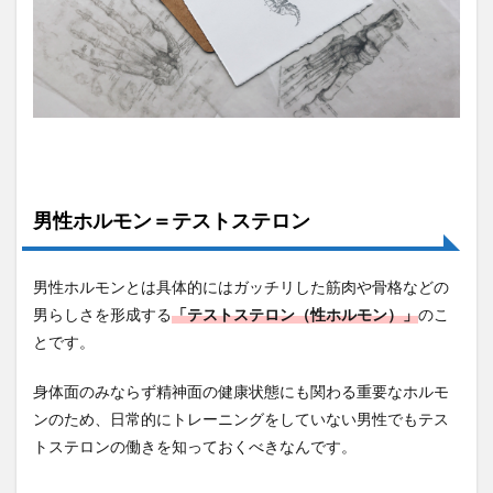
男性ホルモン＝テストステロン
男性ホルモンとは具体的にはガッチリした筋肉や骨格などの
男らしさを形成する
「テストステロン（性ホルモン）」
のこ
とです。
身体面のみならず精神面の健康状態にも関わる重要なホルモ
ンのため、日常的にトレーニングをしていない男性でもテス
トステロンの働きを知っておくべきなんです。