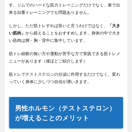
す。ジムでのハードな筋力トレーニングだけでなく、家で出
来る自重トレーニングでも問題ありません。
しかし、ただ筋トレすれば良いと言うわけではなく、
「大き
い筋肉」
から鍛えることをおすすめします。身体の中で大き
い筋肉は脚・胸・背中に集中しています。
筋トレ経験の無い方や運動が苦手な方で実践できる筋トレメ
ニューがあります（後ほどご紹介します）
筋トレでテストステロンの分泌に作用するだけでなく、変わ
っていく身体に少しづつ自信が湧いきます。
男性ホルモン（テストステロン）
が増えることのメリット