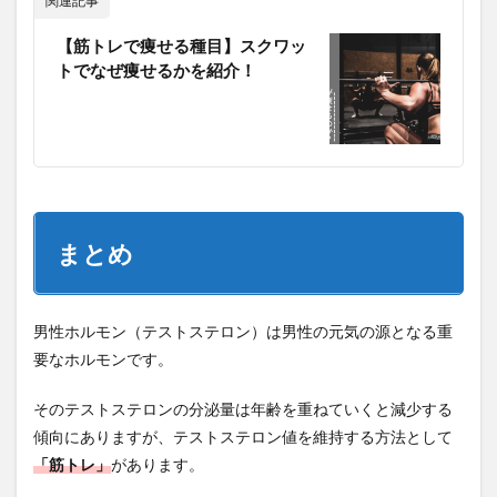
関連記事
【筋トレで痩せる種目】スクワッ
トでなぜ痩せるかを紹介！
まとめ
男性ホルモン（テストステロン）は男性の元気の源となる重
要なホルモンです。
そのテストステロンの分泌量は年齢を重ねていくと減少する
傾向にありますが、テストステロン値を維持する方法として
「筋トレ」
があります。