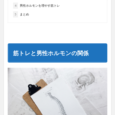
4
男性ホルモンを増やす筋トレ
5
まとめ
筋トレと男性ホルモンの関係