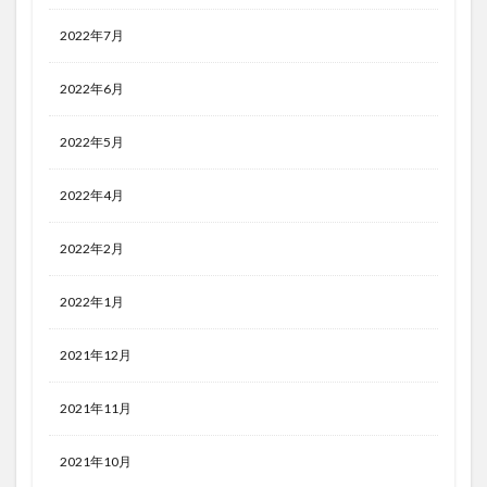
2022年7月
2022年6月
2022年5月
2022年4月
2022年2月
2022年1月
2021年12月
2021年11月
2021年10月