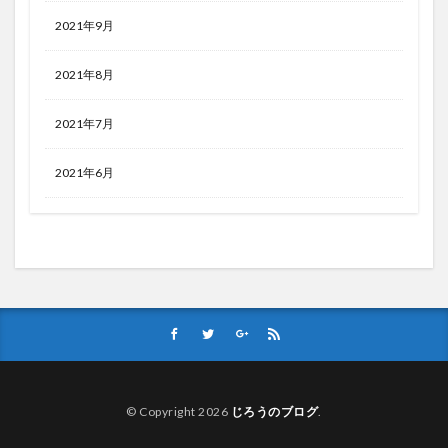
2021年9月
2021年8月
2021年7月
2021年6月
© Copyright 2026
じろうのブログ
.