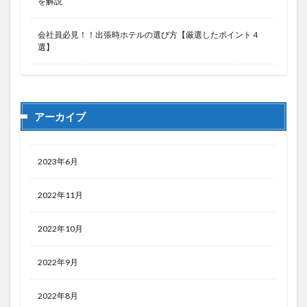
を解説
会社員必見！！出張時ホテルの選び方【厳選したポイント４
選】
アーカイブ
2023年6月
2022年11月
2022年10月
2022年9月
2022年8月