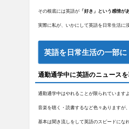
その根底には英語が
「好き」という感情が
実際に私が、いかにして英語を日常生活に
英語を日常生活の一部に
通勤通学中に英語のニュースを
通勤通学中はやれることが限られています
音楽を聴く・読書するなど色々ありますが
基本は聞き流しをして英語のスピードにな