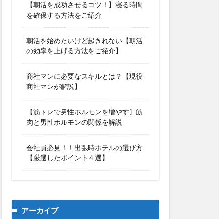
【朝活を成功させるコツ！】寝る時間
を確保する方法をご紹介
朝活を始めたいけど起きれない【朝活
の効率を上げる方法をご紹介】
商社マンに必要なスキルとは？【現役
商社マンが解説】
【筋トレで男性ホルモンを増やす】筋
肉と男性ホルモンの関係を解説
会社員必見！！出張時ホテルの選び方
【厳選したポイント４選】
アーカイブ