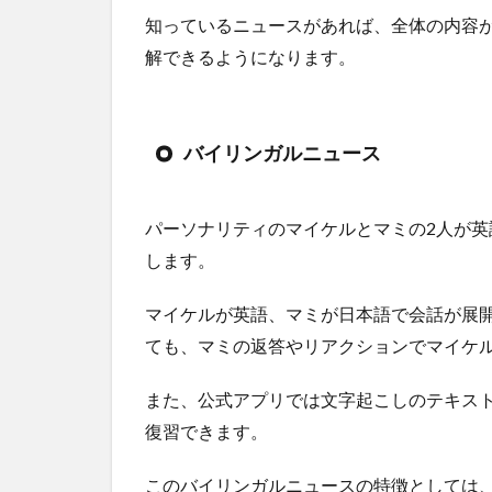
知っているニュースがあれば、全体の内容
解できるようになります。
バイリンガルニュース
パーソナリティのマイケルとマミの2人が
します。
マイケルが英語、マミが日本語で会話が展
ても、マミの返答やリアクションでマイケ
また、公式アプリでは文字起こしのテキス
復習できます。
このバイリンガルニュースの特徴としては