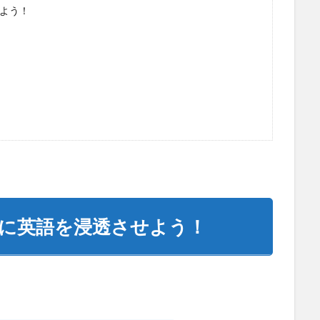
よう！
に英語を浸透させよう！