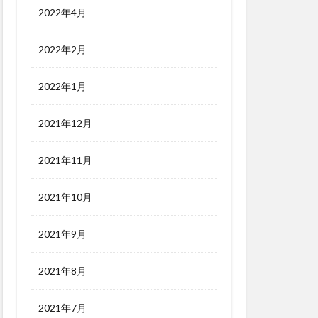
2022年4月
2022年2月
2022年1月
2021年12月
2021年11月
2021年10月
2021年9月
2021年8月
2021年7月