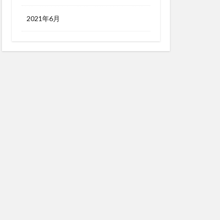
2021年6月