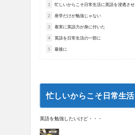
1
忙しいからこそ日常生活に英語を浸透させ
2
座学だけが勉強じゃない
3
着実に英語力が身に付いた
4
英語を日常生活の一部に
5
最後に
忙しいからこそ日常生活
英語を勉強したいけど・・・