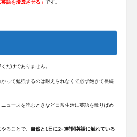
に英語を浸透させる」
です。
解くだけでありません。
向かって勉強するのは耐えられなくて必ず飽きて長続
・ニュースを読むときなど日常生活に英語を散りばめ
にやることで、
自然と1日に2~3時間英語に触れている