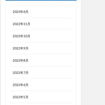
2023年6月
2022年11月
2022年10月
2022年9月
2022年8月
2022年7月
2022年6月
2022年5月